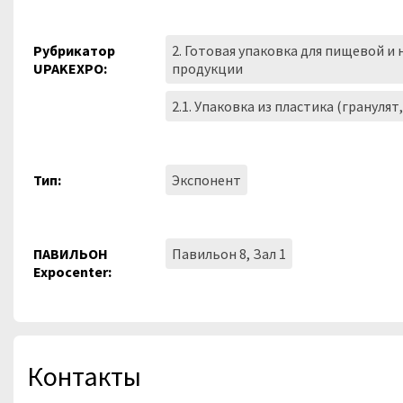
Рубрикатор
2. Готовая упаковка для пищевой и
UPAKEXPO:
продукции
2.1. Упаковка из пластика (гранулят
Тип:
Экспонент
ПАВИЛЬОН
Павильон 8, Зал 1
Expocenter:
Контакты