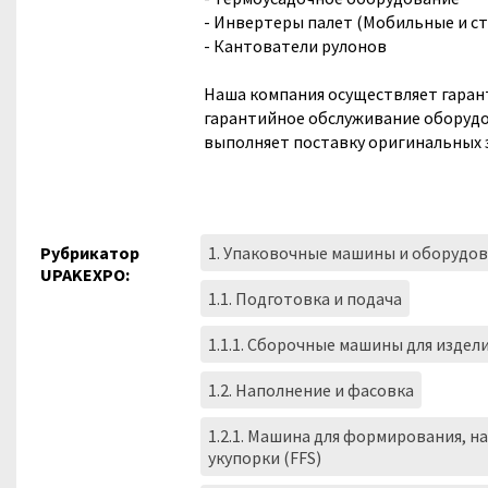
- Инвертеры палет (Мобильные и с
- Кантователи рулонов
Наша компания осуществляет гаран
гарантийное обслуживание оборудов
выполняет поставку оригинальных з
Рубрикатор
1. Упаковочные машины и оборудо
UPAKEXPO:
1.1. Подготовка и подача
1.1.1. Сборочные машины для издел
1.2. Наполнение и фасовка
1.2.1. Машина для формирования, н
укупорки (FFS)