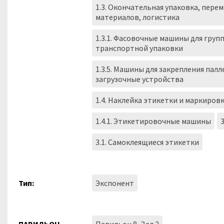
1.3. Окончательная упаковка, пер
материалов, логистика
1.3.1. Фасовочные машины для груп
транспортной упаковки
1.3.5. Машины для закрепления палл
загрузочные устройства
1.4. Наклейка этикетки и маркиров
1.4.1. Этикетировочные машины
3.1. Самоклеящиеся этикетки
Тип:
Экспонент