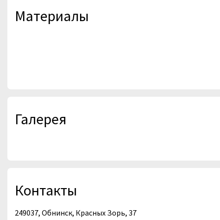
Материалы
Галерея
Контакты
249037, Обнинск, Красных Зорь, 37